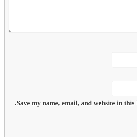
Save my name, email, and website in this 