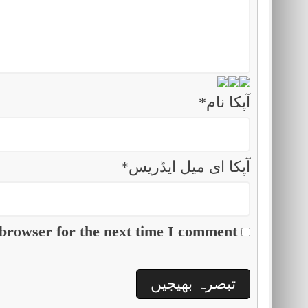
آپکا نام
*
آپکا ای میل ایڈریس
*
browser for the next time I comment.