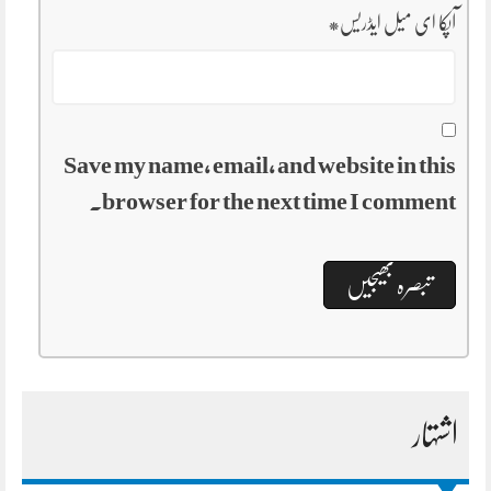
آپکا ای میل ایڈریس
*
Save my name, email, and website in this
browser for the next time I comment.
اشتہار